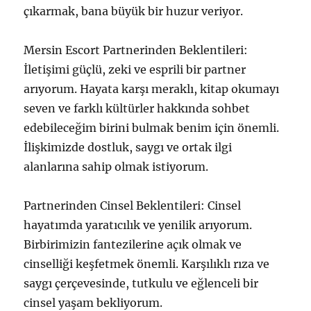
çıkarmak, bana büyük bir huzur veriyor.
Mersin Escort Partnerinden Beklentileri:
İletişimi güçlü, zeki ve esprili bir partner
arıyorum. Hayata karşı meraklı, kitap okumayı
seven ve farklı kültürler hakkında sohbet
edebileceğim birini bulmak benim için önemli.
İlişkimizde dostluk, saygı ve ortak ilgi
alanlarına sahip olmak istiyorum.
Partnerinden Cinsel Beklentileri: Cinsel
hayatımda yaratıcılık ve yenilik arıyorum.
Birbirimizin fantezilerine açık olmak ve
cinselliği keşfetmek önemli. Karşılıklı rıza ve
saygı çerçevesinde, tutkulu ve eğlenceli bir
cinsel yaşam bekliyorum.