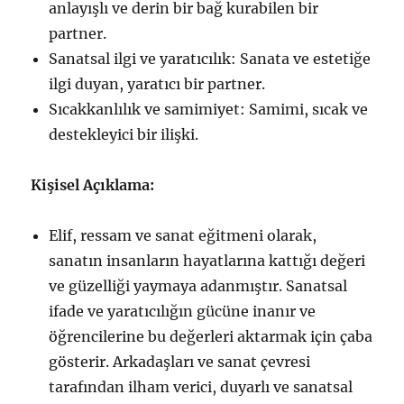
anlayışlı ve derin bir bağ kurabilen bir
partner.
Sanatsal ilgi ve yaratıcılık: Sanata ve estetiğe
ilgi duyan, yaratıcı bir partner.
Sıcakkanlılık ve samimiyet: Samimi, sıcak ve
destekleyici bir ilişki.
Kişisel Açıklama:
Elif, ressam ve sanat eğitmeni olarak,
sanatın insanların hayatlarına kattığı değeri
ve güzelliği yaymaya adanmıştır. Sanatsal
ifade ve yaratıcılığın gücüne inanır ve
öğrencilerine bu değerleri aktarmak için çaba
gösterir. Arkadaşları ve sanat çevresi
tarafından ilham verici, duyarlı ve sanatsal