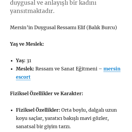
duygusal ve anlayışlı bir kadını
yansıtmaktadır.
Mersin’in Duygusal Ressamı Elif (Balık Burcu)
Yaş ve Meslek:
Yaş:
31
Meslek:
Ressam ve Sanat Eğitmeni –
mersin
escort
Fiziksel Özellikler ve Karakter:
Fiziksel Özellikler:
Orta boylu, dalgalı uzun
koyu saçlar, yaratıcı bakışlı mavi gözler,
sanatsal bir giyim tarzı.