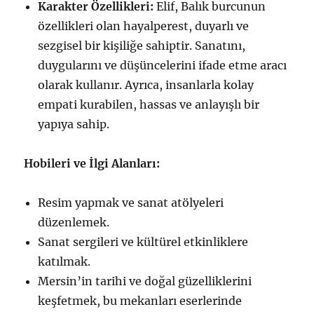
Karakter Özellikleri:
Elif, Balık burcunun
özellikleri olan hayalperest, duyarlı ve
sezgisel bir kişiliğe sahiptir. Sanatını,
duygularını ve düşüncelerini ifade etme aracı
olarak kullanır. Ayrıca, insanlarla kolay
empati kurabilen, hassas ve anlayışlı bir
yapıya sahip.
Hobileri ve İlgi Alanları:
Resim yapmak ve sanat atölyeleri
düzenlemek.
Sanat sergileri ve kültürel etkinliklere
katılmak.
Mersin’in tarihi ve doğal güzelliklerini
keşfetmek, bu mekanları eserlerinde