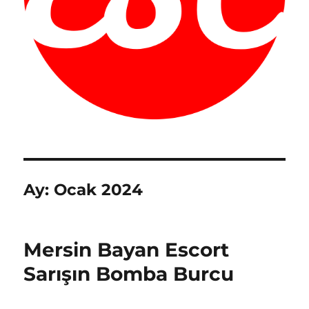
Ay:
Ocak 2024
Mersin Bayan Escort
Sarışın Bomba Burcu