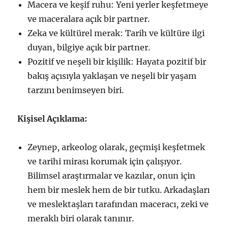
Macera ve keşif ruhu: Yeni yerler keşfetmeye
ve maceralara açık bir partner.
Zeka ve kültürel merak: Tarih ve kültüre ilgi
duyan, bilgiye açık bir partner.
Pozitif ve neşeli bir kişilik: Hayata pozitif bir
bakış açısıyla yaklaşan ve neşeli bir yaşam
tarzını benimseyen biri.
Kişisel Açıklama:
Zeynep, arkeolog olarak, geçmişi keşfetmek
ve tarihi mirası korumak için çalışıyor.
Bilimsel araştırmalar ve kazılar, onun için
hem bir meslek hem de bir tutku. Arkadaşları
ve meslektaşları tarafından maceracı, zeki ve
meraklı biri olarak tanınır.