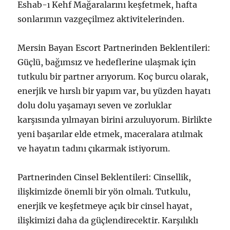
Eshab-ı Kehf Mağaralarını keşfetmek, hafta
sonlarımın vazgeçilmez aktivitelerinden.
Mersin Bayan Escort Partnerinden Beklentileri:
Güçlü, bağımsız ve hedeflerine ulaşmak için
tutkulu bir partner arıyorum. Koç burcu olarak,
enerjik ve hırslı bir yapım var, bu yüzden hayatı
dolu dolu yaşamayı seven ve zorluklar
karşısında yılmayan birini arzuluyorum. Birlikte
yeni başarılar elde etmek, maceralara atılmak
ve hayatın tadını çıkarmak istiyorum.
Partnerinden Cinsel Beklentileri: Cinsellik,
ilişkimizde önemli bir yön olmalı. Tutkulu,
enerjik ve keşfetmeye açık bir cinsel hayat,
ilişkimizi daha da güçlendirecektir. Karşılıklı