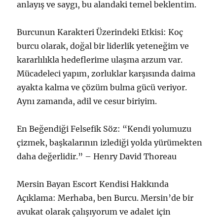
anlayış ve saygı, bu alandaki temel beklentim.
Burcunun Karakteri Üzerindeki Etkisi: Koç
burcu olarak, doğal bir liderlik yeteneğim ve
kararlılıkla hedeflerime ulaşma arzum var.
Mücadeleci yapım, zorluklar karşısında daima
ayakta kalma ve çözüm bulma gücü veriyor.
Aynı zamanda, adil ve cesur biriyim.
En Beğendiği Felsefik Söz: “Kendi yolumuzu
çizmek, başkalarının izlediği yolda yürümekten
daha değerlidir.” – Henry David Thoreau
Mersin Bayan Escort Kendisi Hakkında
Açıklama: Merhaba, ben Burcu. Mersin’de bir
avukat olarak çalışıyorum ve adalet için