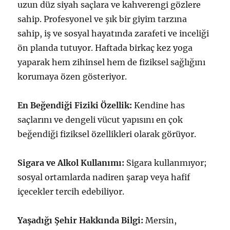
uzun düz siyah saçlara ve kahverengi gözlere
sahip. Profesyonel ve şık bir giyim tarzına
sahip, iş ve sosyal hayatında zarafeti ve inceliği
ön planda tutuyor. Haftada birkaç kez yoga
yaparak hem zihinsel hem de fiziksel sağlığını
korumaya özen gösteriyor.
En Beğendiği Fiziki Özellik:
Kendine has
saçlarını ve dengeli vücut yapısını en çok
beğendiği fiziksel özellikleri olarak görüyor.
Sigara ve Alkol Kullanımı:
Sigara kullanmıyor;
sosyal ortamlarda nadiren şarap veya hafif
içecekler tercih edebiliyor.
Yaşadığı Şehir Hakkında Bilgi:
Mersin,