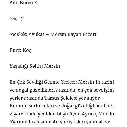
Adı: Burcu E.
Yaş: 31
Meslek: Avukat – Mersin Bayan Escort
Burç: Koç
Yaşadığı Şehir: Mersin
En Çok Sevdiği Gezme Yerleri: Mersin’in tarihi
ve doğal güzellikleri arasında, en çok sevdiğim
yerler arasında Tarsus Şelalesi yer alıyor.
Buranın serin suları ve doğal güzelliği beni her
ziyaretimde yeniden büyülüyor. Ayrıca, Mersin
Marina’da akşamüstü yürüyüşleri yapmak ve