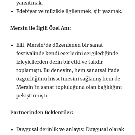
yansıtmak.
Edebiyat ve müzikle ilgilenmek, şiir yazmak.
Mersin ile İlgili Özel Anı:
Elif, Mersin’de düzenlenen bir sanat
festivalinde kendi eserlerini sergilediğinde,
izleyicilerden derin bir etki ve takdir
toplamıştı. Bu deneyim, hem sanatsal ifade
özgürlüğünü hissetmesini sağlamış hem de
Mersin’in sanat topluluğuna olan bağlılığını
pekiştirmişti.
Partnerinden Beklentiler:
Duygusal derinlik ve anlayış: Duygusal olarak