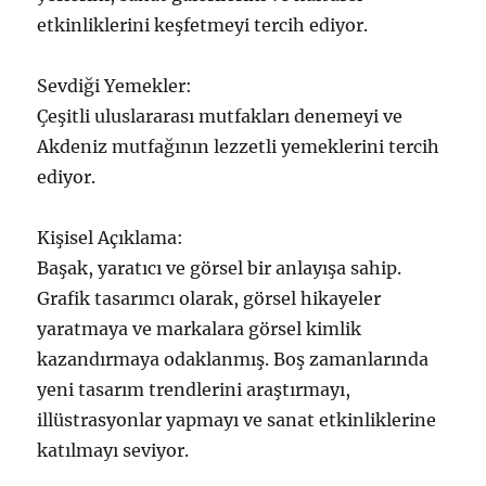
etkinliklerini keşfetmeyi tercih ediyor.
Sevdiği Yemekler:
Çeşitli uluslararası mutfakları denemeyi ve
Akdeniz mutfağının lezzetli yemeklerini tercih
ediyor.
Kişisel Açıklama:
Başak, yaratıcı ve görsel bir anlayışa sahip.
Grafik tasarımcı olarak, görsel hikayeler
yaratmaya ve markalara görsel kimlik
kazandırmaya odaklanmış. Boş zamanlarında
yeni tasarım trendlerini araştırmayı,
illüstrasyonlar yapmayı ve sanat etkinliklerine
katılmayı seviyor.