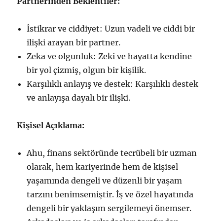
Partnerinden Beklentiler:
İstikrar ve ciddiyet: Uzun vadeli ve ciddi bir
ilişki arayan bir partner.
Zeka ve olgunluk: Zeki ve hayatta kendine
bir yol çizmiş, olgun bir kişilik.
Karşılıklı anlayış ve destek: Karşılıklı destek
ve anlayışa dayalı bir ilişki.
Kişisel Açıklama:
Ahu, finans sektöründe tecrübeli bir uzman
olarak, hem kariyerinde hem de kişisel
yaşamında dengeli ve düzenli bir yaşam
tarzını benimsemiştir. İş ve özel hayatında
dengeli bir yaklaşım sergilemeyi önemser.