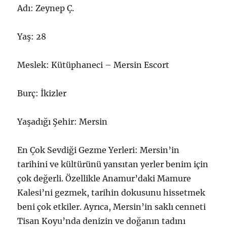
Adı: Zeynep Ç.
Yaş: 28
Meslek: Kütüphaneci – Mersin Escort
Burç: İkizler
Yaşadığı Şehir: Mersin
En Çok Sevdiği Gezme Yerleri: Mersin’in
tarihini ve kültürünü yansıtan yerler benim için
çok değerli. Özellikle Anamur’daki Mamure
Kalesi’ni gezmek, tarihin dokusunu hissetmek
beni çok etkiler. Ayrıca, Mersin’in saklı cenneti
Tisan Koyu’nda denizin ve doğanın tadını