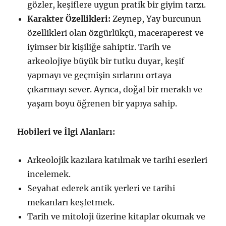
gözler, keşiflere uygun pratik bir giyim tarzı.
Karakter Özellikleri:
Zeynep, Yay burcunun
özellikleri olan özgürlükçü, maceraperest ve
iyimser bir kişiliğe sahiptir. Tarih ve
arkeolojiye büyük bir tutku duyar, keşif
yapmayı ve geçmişin sırlarını ortaya
çıkarmayı sever. Ayrıca, doğal bir meraklı ve
yaşam boyu öğrenen bir yapıya sahip.
Hobileri ve İlgi Alanları:
Arkeolojik kazılara katılmak ve tarihi eserleri
incelemek.
Seyahat ederek antik yerleri ve tarihi
mekanları keşfetmek.
Tarih ve mitoloji üzerine kitaplar okumak ve