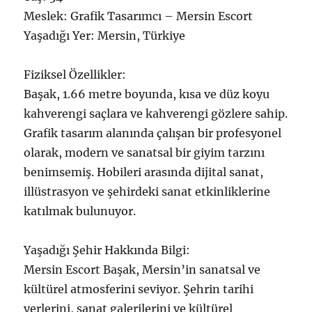
Meslek: Grafik Tasarımcı – Mersin Escort
Yaşadığı Yer: Mersin, Türkiye
Fiziksel Özellikler:
Başak, 1.66 metre boyunda, kısa ve düz koyu
kahverengi saçlara ve kahverengi gözlere sahip.
Grafik tasarım alanında çalışan bir profesyonel
olarak, modern ve sanatsal bir giyim tarzını
benimsemiş. Hobileri arasında dijital sanat,
illüstrasyon ve şehirdeki sanat etkinliklerine
katılmak bulunuyor.
Yaşadığı Şehir Hakkında Bilgi:
Mersin Escort Başak, Mersin’in sanatsal ve
kültürel atmosferini seviyor. Şehrin tarihi
yerlerini, sanat galerilerini ve kültürel