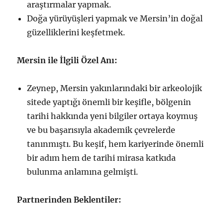
araştırmalar yapmak.
Doğa yürüyüşleri yapmak ve Mersin’in doğal
güzelliklerini keşfetmek.
Mersin ile İlgili Özel Anı:
Zeynep, Mersin yakınlarındaki bir arkeolojik
sitede yaptığı önemli bir keşifle, bölgenin
tarihi hakkında yeni bilgiler ortaya koymuş
ve bu başarısıyla akademik çevrelerde
tanınmıştı. Bu keşif, hem kariyerinde önemli
bir adım hem de tarihi mirasa katkıda
bulunma anlamına gelmişti.
Partnerinden Beklentiler: