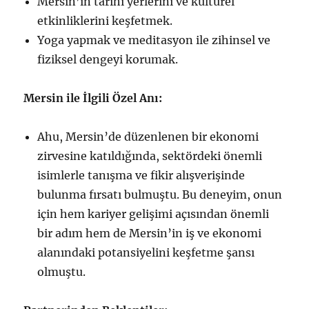
Mersin’in tarihi yerlerini ve kültürel
etkinliklerini keşfetmek.
Yoga yapmak ve meditasyon ile zihinsel ve
fiziksel dengeyi korumak.
Mersin ile İlgili Özel Anı:
Ahu, Mersin’de düzenlenen bir ekonomi
zirvesine katıldığında, sektördeki önemli
isimlerle tanışma ve fikir alışverişinde
bulunma fırsatı bulmuştu. Bu deneyim, onun
için hem kariyer gelişimi açısından önemli
bir adım hem de Mersin’in iş ve ekonomi
alanındaki potansiyelini keşfetme şansı
olmuştu.