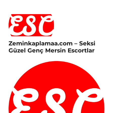
Zeminkaplamaa.com – Seksi
Güzel Genç Mersin Escortlar