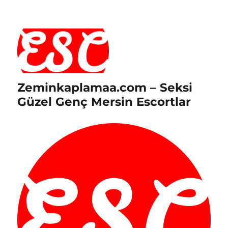
Zeminkaplamaa.com – Seksi
Güzel Genç Mersin Escortlar