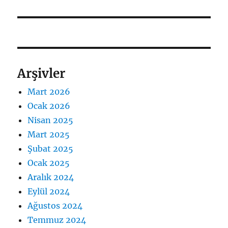
yazı:
Arşivler
Mart 2026
Ocak 2026
Nisan 2025
Mart 2025
Şubat 2025
Ocak 2025
Aralık 2024
Eylül 2024
Ağustos 2024
Temmuz 2024