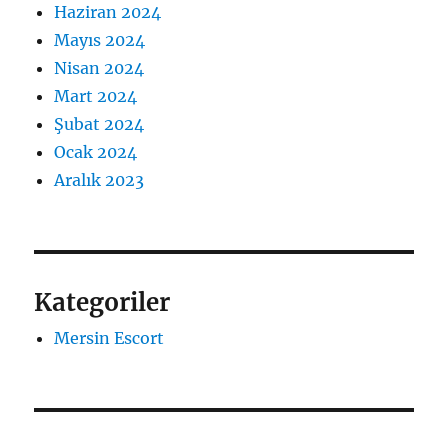
Haziran 2024
Mayıs 2024
Nisan 2024
Mart 2024
Şubat 2024
Ocak 2024
Aralık 2023
Kategoriler
Mersin Escort