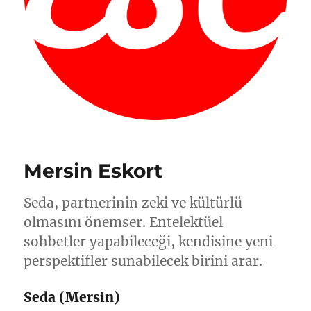
Mersin Eskort
Seda, partnerinin zeki ve kültürlü
olmasını önemser. Entelektüel
sohbetler yapabileceği, kendisine yeni
perspektifler sunabilecek birini arar.
Seda (Mersin)