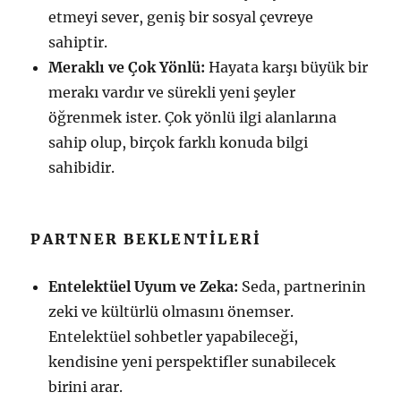
etmeyi sever, geniş bir sosyal çevreye
sahiptir.
Meraklı ve Çok Yönlü:
Hayata karşı büyük bir
merakı vardır ve sürekli yeni şeyler
öğrenmek ister. Çok yönlü ilgi alanlarına
sahip olup, birçok farklı konuda bilgi
sahibidir.
PARTNER BEKLENTILERI
Entelektüel Uyum ve Zeka:
Seda, partnerinin
zeki ve kültürlü olmasını önemser.
Entelektüel sohbetler yapabileceği,
kendisine yeni perspektifler sunabilecek
birini arar.