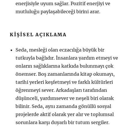
enerjisiyle uyum sağlar. Pozitif enerjiyi ve
mutluluğu paylaşabileceği birini arar.
KIŞISEL AÇIKLAMA
Seda, mesleği olan eczacılığa büyük bir
tutkuyla bağlıdır. İnsanlara yardım etmeyi ve
onların sağlıklarına katkıda bulunmayı çok
önemser. Boş zamanlarında kitap okumayı,
tarihi yerleri keşfetmeyi ve farklı kültürleri
öğrenmeyi sever. Arkadaşları tarafından
düşünceli, yardımsever ve neşeli biri olarak
bilinir. Seda, aynı zamanda gönüllü sosyal
projelerde aktif olarak yer alır ve toplumsal
sorunlara karşı duyarlı bir tutum sergiler.