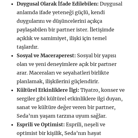
Duygusal Olarak İfade Edilebilen:
Duygusal
anlamda ifade yeteneği güçlü, kendi
duygularını ve düşüncelerini açıkça
paylaşabilen bir partner ister. İletişimde
açıklık ve samimiyet, ilişki için temel
taşlardır.
Sosyal ve Maceraperest:
Sosyal bir yapısı
olan ve yeni deneyimlere açık bir partner
arar. Maceraları ve seyahatleri birlikte
planlamak, ilişkilerini güçlendirir.
Kültürel Etkinliklere İlgi:
Tiyatro, konser ve
sergiler gibi kültürel etkinliklere ilgi duyan,
sanat ve kültüre değer veren bir partner,
Seda’nın yaşam tarzına uyum sağlar.
Esprili ve Optimist:
Esprili, neşeli ve
optimist bir kişilik, Seda’nın hayat